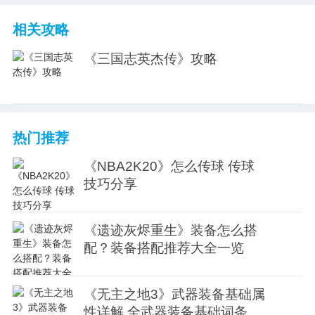
相关攻略
《三国志英杰传》攻略
热门推荐
《NBA2K20》怎么传球 传球
技巧分享
《遗迹灰烬重生》装备怎么搭
配？装备搭配推荐大全一览
《无主之地3》武器装备基础属
性详解 全武器装备基础词条介