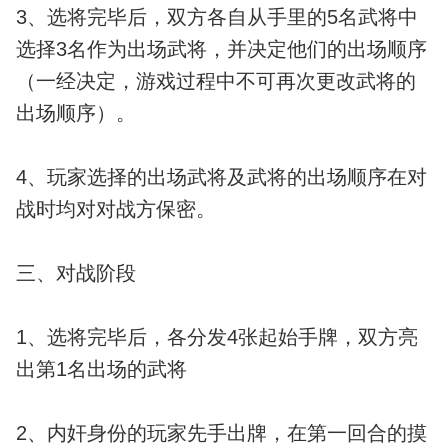
3、选将完毕后，双方各自从手里的5名武将中
选择3名作为出场武将，并决定他们的出场顺序
（一经决定，游戏过程中不可再次更改武将的
出场顺序）。
4、玩家选择的出场武将及武将的出场顺序在对
战时均对对战方保密。
三、对战阶段
1、选将完毕后，各分发4张起始手牌，双方亮
出第1名出场的武将
2、内奸身份的玩家先手出牌，在第一回合的摸