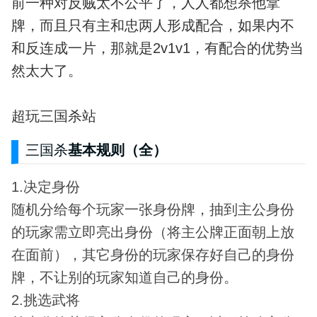
前一种对反贼太不公平了，人人都想杀他拿
牌，而且只有主和忠两人形成配合，如果内不
和反连成一片，那就是2v1v1，有配合的优势当
然太大了。
超玩三国杀站
三国杀
基本规则（全）
1.决定身份
随机分给每个玩家一张身份牌，抽到主公身份
的玩家需立即亮出身份（将主公牌正面朝上放
在面前），其它身份的玩家保存好自己的身份
牌，不让别的玩家知道自己的身份。
2.挑选武将