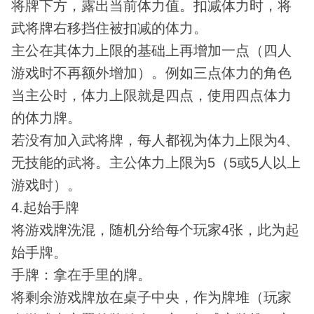
将牌下方，露出当前体力值。扣减体力时，将
武将牌右移挡住被扣减的体力。
主公在其体力上限的基础上再增加一点（四人
游戏时不再额外增加）。例如三点体力的角色
当主公时，体力上限就是四点，使用四点体力
的体力牌。
若没有加入武将牌，每人都视为体力上限为4、
无技能的武将。主公体力上限为5（5或5人以上
游戏时）。
4.起始手牌
将游戏牌洗混，随机分给每个玩家4张，此为起
始手牌。
手牌：拿在手里的牌。
将剩余游戏牌放在桌子中央，作为牌堆（玩家