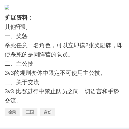
扩展资料：
其他守则
一、奖惩
杀死任意一名角色，可以立即摸2张奖励牌，即
使杀死的是同阵营的队员。
二、主公技
3v3的规则变体中限定不可使用主公技。
三、关于交流
3v3 比赛进行中禁止队员之间一切语言和手势
交流。
徐荣
三国
身份