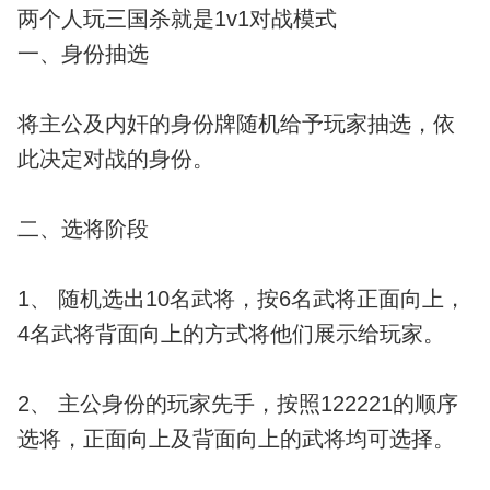
两个人玩三国杀就是1v1对战模式
一、身份抽选
将主公及内奸的身份牌随机给予玩家抽选，依
此决定对战的身份。
二、选将阶段
1、 随机选出10名武将，按6名武将正面向上，
4名武将背面向上的方式将他们展示给玩家。
2、 主公身份的玩家先手，按照122221的顺序
选将，正面向上及背面向上的武将均可选择。