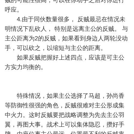
贼的可能性很高，可以在你动手之后对你进行
呼应。
4.由于同伙数量很多， 反贼最忌在情况未
明情况下乱砍人， 特别是远离主公的反贼。 与
主公距离为2的反贼，如果看到身边人两轮没动
手，可以砍之，以缩短与主公的距离。
如果反贼把握好上述四点，应该是可主公
方实力均衡的。
特殊情况，如果主公选择了马超，孙尚香
等防御性很强的角色，反贼很难对主公形成集
中火力。这时反贼要把战略调整为先去主公羽
翼，再图大事。战术上可以集体隐忍，攒好手