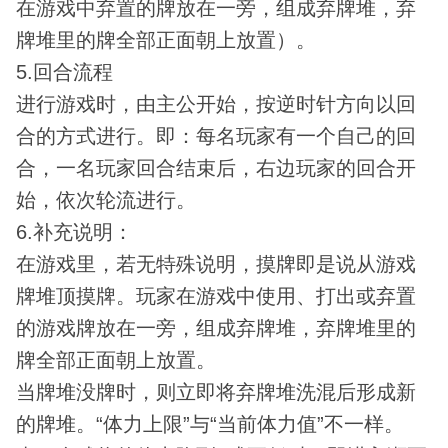
在游戏中弃置的牌放在一旁，组成弃牌堆，弃
牌堆里的牌全部正面朝上放置）。
5.回合流程
进行游戏时，由主公开始，按逆时针方向以回
合的方式进行。即：每名玩家有一个自己的回
合，一名玩家回合结束后，右边玩家的回合开
始，依次轮流进行。
6.补充说明：
在游戏里，若无特殊说明，摸牌即是说从游戏
牌堆顶摸牌。玩家在游戏中使用、打出或弃置
的游戏牌放在一旁，组成弃牌堆，弃牌堆里的
牌全部正面朝上放置。
当牌堆没牌时，则立即将弃牌堆洗混后形成新
的牌堆。“体力上限”与“当前体力值”不一样。