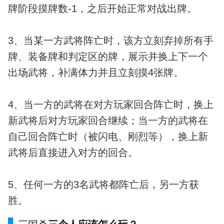
牌阶段摸牌数-1，之后开始正常对战出牌。
3、当某一方武将阵亡时，该方立刻弃掉所有手
牌、装备牌和判定区的牌，展示并换上下一个
出场武将，补满体力并且立刻摸4张牌。
4、当一方的武将在对方玩家回合阵亡时，换上
新武将后对方玩家回合继续；当一方的武将在
自己回合阵亡时（被闪电、刚烈等），换上新
武将后直接进入对方的回合。
5、任何一方的3名武将都阵亡后，另一方获
胜。