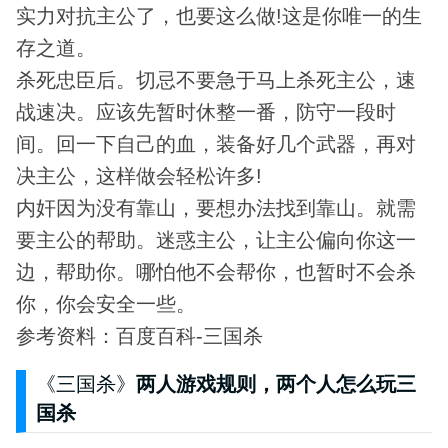
实力对抗主公了，也要这么做!这是你唯一的生
存之道。
杀死忠臣后。切忌不要急于马上杀死主公，速
战速决。应该先暂时休整一番，防守一段时
间。回一下自己的血，装备好几个武器，再对
决主公，这样做会轻松许多!
内奸因为没有靠山，要想办法找到靠山。就需
要主公的帮助。迷惑主公，让主公偏向你这一
边，帮助你。哪怕他不会帮你，也暂时不会杀
你，你会安全一些。
参考资料：百度百科-三国杀
《三国杀》
两人游戏规则，两个人怎么玩三
国杀