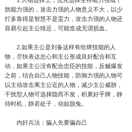
1.人物选择上，优先选择生存能力强或干
扰能力强的，攻击力强的人物意义不大，以少
打多靠得是智慧不是蛮力，攻击力强的人物还
容易引起主公猜忌，可能造成无谓损血。
2.如果主公是刘备这样有给牌技能的人
物，尽快表达忠心和主公形成良好配合和互
动，如果主公没有配合忠臣的技能，反贼爆发
之前，结合自己人物技能，防御力强的人物可
以主动攻击离主公近的人物，减少主公威胁，
干扰型人物可选择隐而不发，积累好手牌，静
待时机，静若处子，动如脱兔。
内奸兵法：骗人先要骗自己