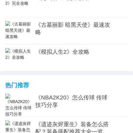
《古墓丽影 暗黑天使》最速攻
略
《模拟人生2》全攻略
热门推荐
《NBA2K20》怎么传球 传球
技巧分享
《遗迹灰烬重生》装备怎么搭
配？装备搭配推荐大全一览