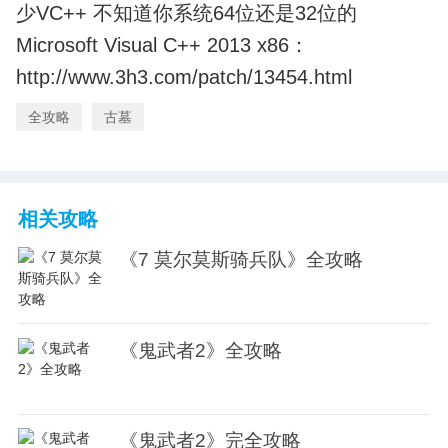
少VC++ 不知道你系统64位还是32位的
Microsoft Visual C++ 2013 x86：
http://www.3h3.com/patch/13454.html
全攻略
古墓
相关攻略
《7 莫尔莫斯骑兵队》全攻略
《鬼武者2》全攻略
《鬼武者2》完全攻略