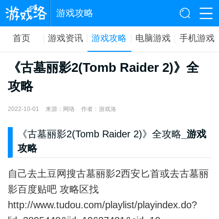
游戏攻略
首页
游戏资讯
游戏攻略
电脑游戏
手机游戏
《古墓丽影2(Tomb Raider 2)》全
攻略
2022-10-01
来源：网络
作者：游戏洛
《古墓丽影2(Tomb
Raider
2)》全攻略
_游戏
攻略
自己去土豆网搜古墓丽影2西安匕首或去古墓丽
影百度贴吧 攻略区找
http://www.tudou.com/playlist/playindex.do?