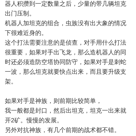
器人积攒到一定数量之后，少量的带几辆坦克
出门压制。
机器人加坦克的组合，虫族没有出大象的情况
下很难近身的。
这个打法需要注意的是侦查，对手用什么打法
很重要，如果对手出飞龙，那么造机器人的同
时还必须造防空塔协同防守，如果对手是刺蛇
一波，那么坦克就要快点出来，而且要升级支
架。
如果对手是神族，则前期比较简单，
我一般都是封口，然后出坦克，坦克一出来就
开2矿。慢慢的发展。
另外对抗神族，有几个前期的战术都不错。