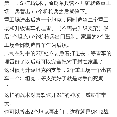
第一，SKT1战术，前期单兵营不开矿就造重工
场，兵营出6-7个机枪兵之后就停下。
重工场造出后造一个坦克，同时造第二个重工
场和升级雷车的埋雷。（不需要升级支架）然
后1个坦克+7个机枪兵出门压制。家里的2个重
工场全部制造雷车作为后续。
压制在对手的2矿处不要急着打进去，等雷车的
埋雷好了以后就可以完全把对手封在家里了。
这时候再升级坦克的支架，2个重工场一个出雷
车一个出坦克，等支架好了就是对手的死期
了。
这样的战术对喜欢速开2矿的神族，威胁非常
大。
也可以等出2个坦克再出门，这样就是SKT2战