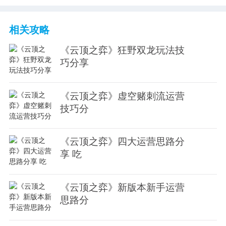
相关攻略
《云顶之弈》狂野双龙玩法技
巧分享
《云顶之弈》虚空赌刺流运营
技巧分
《云顶之弈》四大运营思路分
享 吃
《云顶之弈》新版本新手运营
思路分