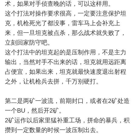
术，如果对手侦查晚的话，可以这样用。
这个打法对操作要求很高，一定要注意保护坦
克，机枪死光了都没事，雷车马上会补充上
来，但一旦坦克被点杀，那么战术就失败了，
立刻回家防守吧。
这个打法中的坦克起的是压制作用，不是主力
输出，当然对手不出来的话，坦克就用远距离
占便宜，如果出来，坦克就最快速度退出射程
之外，让机枪兵去拼，千万别硬打。
第二是两矿一波流，前期封口，或者在2矿处造
一个BU，然后开2矿。
2矿运作以后家里猛补重工场，拼命的暴兵，积
攒到一定数量的时候一波压制出去。