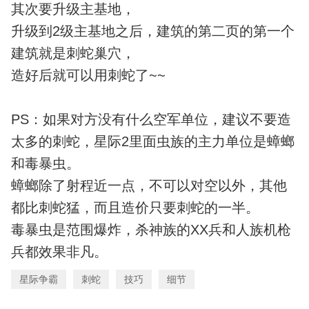
其次要升级主基地，
升级到2级主基地之后，建筑的第二页的第一个
建筑就是刺蛇巢穴，
造好后就可以用刺蛇了~~
PS：如果对方没有什么空军单位，建议不要造
太多的刺蛇，星际2里面虫族的主力单位是蟑螂
和毒暴虫。
蟑螂除了射程近一点，不可以对空以外，其他
都比刺蛇猛，而且造价只要刺蛇的一半。
毒暴虫是范围爆炸，杀神族的XX兵和人族机枪
兵都效果非凡。
星际争霸
刺蛇
技巧
细节