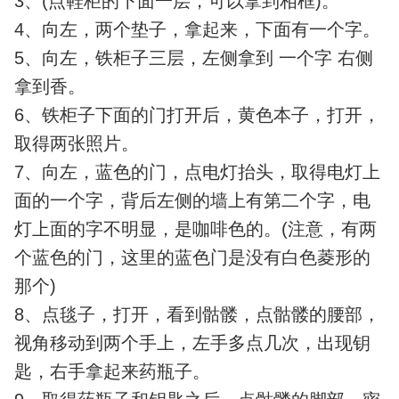
3、(点鞋柜的下面一层，可以拿到相框)。
4、向左，两个垫子，拿起来，下面有一个字。
5、向左，铁柜子三层，左侧拿到 一个字 右侧
拿到香。
6、铁柜子下面的门打开后，黄色本子，打开，
取得两张照片。
7、向左，蓝色的门，点电灯抬头，取得电灯上
面的一个字，背后左侧的墙上有第二个字，电
灯上面的字不明显，是咖啡色的。(注意，有两
个蓝色的门，这里的蓝色门是没有白色菱形的
那个)
8、点毯子，打开，看到骷髅，点骷髅的腰部，
视角移动到两个手上，左手多点几次，出现钥
匙，右手拿起来药瓶子。