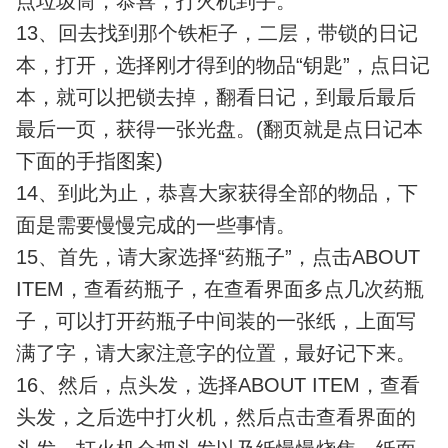
点垃圾筒，恭喜，打火机到手。
13、回去找到那个铁柜子，二层，带锁的日记
本，打开，选择刚才得到的物品“钥匙”，点日记
本，就可以把锁去掉，翻看日记，到最后最后
最后一页，获得一张光盘。(翻页就是点日记本
下面的手指图案)
14、到此为止，恭喜大家获得全部的物品，下
面是需要慢慢完成的一些事情。
15、首先，请大家选择“药瓶子”，点击ABOUT
ITEM，查看药瓶子，在查看界面多点几次药瓶
子，可以打开药瓶子中间装的一张纸，上面写
满了字，请大家注意字的位置，最好记下来。
16、然后，点头发，选择ABOUT ITEM，查看
头发，之后选中打火机，然后点击查看界面的