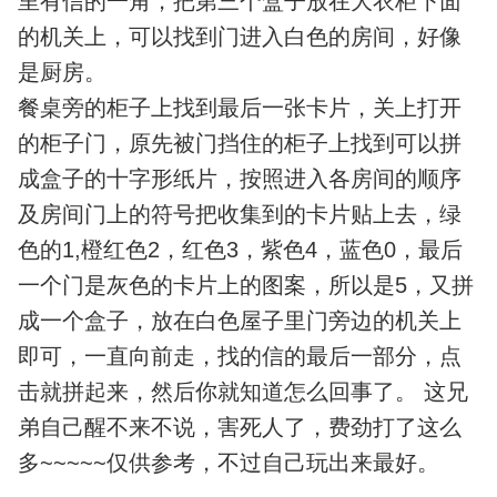
里有信的一角，把第三个盒子放在大衣柜下面
的机关上，可以找到门进入白色的房间，好像
是厨房。
餐桌旁的柜子上找到最后一张卡片，关上打开
的柜子门，原先被门挡住的柜子上找到可以拼
成盒子的十字形纸片，按照进入各房间的顺序
及房间门上的符号把收集到的卡片贴上去，绿
色的1,橙红色2，红色3，紫色4，蓝色0，最后
一个门是灰色的卡片上的图案，所以是5，又拼
成一个盒子，放在白色屋子里门旁边的机关上
即可，一直向前走，找的信的最后一部分，点
击就拼起来，然后你就知道怎么回事了。 这兄
弟自己醒不来不说，害死人了，费劲打了这么
多~~~~~仅供参考，不过自己玩出来最好。