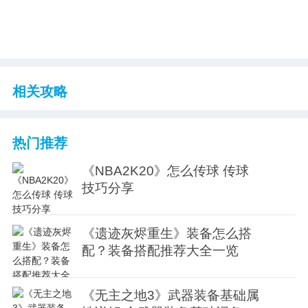
相关攻略
热门推荐
《NBA2K20》怎么传球 传球
技巧分享
《遗迹灰烬重生》装备怎么搭
配？装备搭配推荐大全一览
《无主之地3》武器装备基础属