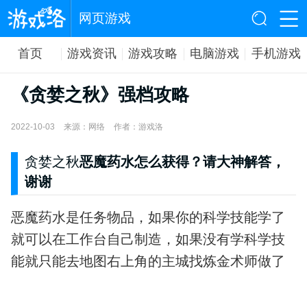
网页游戏
首页
游戏资讯
游戏攻略
电脑游戏
手机游戏
《贪婪之秋》强档攻略
2022-10-03
来源：网络
作者：游戏洛
贪婪之秋
恶魔药水怎么获得？请大神解答，
谢谢
恶魔药水是任务物品，如果你的科学技能学了
就可以在工作台自己制造，如果没有学科学技
能就只能去地图右上角的主城找炼金术师做了