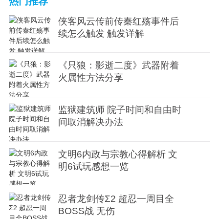
热门推荐
侠客风云传前传秦红殇事件后
续怎么触发 触发详解
《只狼：影逝二度》武器附着
火属性方法分享
监狱建筑师 院子时间和自由时
间取消解决办法
文明6内政与宗教心得解析 文
明6试玩感想一览
忍者龙剑传Σ2 超忍一周目全
BOSS战 无伤