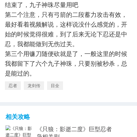
结束了，九子神珠尽量用吧
第二个注意，只有弓箭的二段蓄力攻击有效，
最好看着视频解说，这样说没什么感觉的，开
始的时候觉得很难，到了后来无论下忍还是中
忍，我都能做到无伤过关。
第三个用镰刀随便砍就是了，一般这里的时候
我都留下了六个九子神珠，只要别被秒杀，总
是能过的。
忍者
龙剑传
目全
相关攻略
《只狼：影逝二度》巨型忍者
枭相关剧