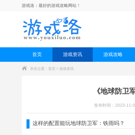
游戏洛：
最好的游戏攻略网站！
首页
游戏资讯
游戏攻略
所在位置：
首页
>
游戏资讯
《地球防卫
发布时间：2023-11-0
这样的配置能玩
地球防卫军
：
铁雨
吗？