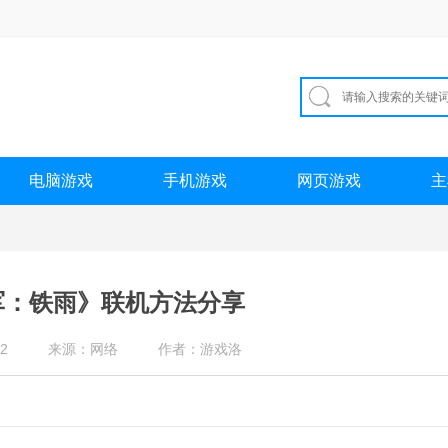
电脑游戏
手机游戏
网页游戏
主
军：铁雨》联机方法分享
2
来源：网络
作者：游戏洛