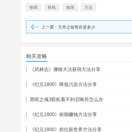
铁雨
联机
地球
方法
上一篇：
方舟之链售价是多少
相关攻略
《武林志》挪移大法获得方法分享
《纪元1800》降低污染方法分享
黑暗之魂3联机看不到召唤符怎么办
《纪元1800》前期赚钱方法分享
《纪元1800》前往新世界方法分享