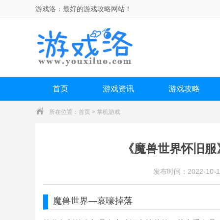
游戏洛：
最好的游戏攻略网站！
首页
游戏资讯
游戏攻略
所在位置：
首页
>
掌机游戏
《魔兽世界怀旧服
发布时间：2022-10-1
魔兽世界
—
哀嚎掉落