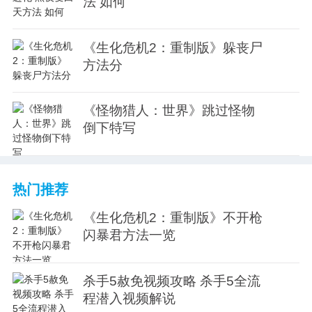
法 如何
《生化危机2：重制版》躲丧尸
方法分
《怪物猎人：世界》跳过怪物
倒下特写
热门推荐
《生化危机2：重制版》不开枪
闪暴君方法一览
杀手5赦免视频攻略 杀手5全流
程潜入视频解说