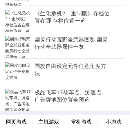
《生化危机2：重制版》存档位
置在哪 存档位置一览
幽灵行动荒野全武器图鉴 幽灵
行动全武器属性一览
围攻自由设定元件任意角度方
法
极品飞车17劫车点、测速点、
广告牌地图位置全预览
网页游戏
主机游戏
掌机游戏
小游戏