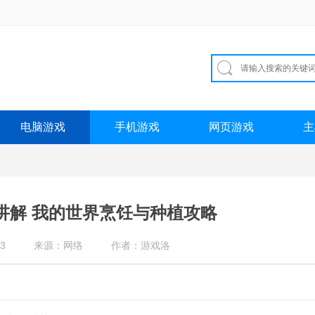
电脑游戏
手机游戏
网页游戏
主
讲解 我的世界烹饪与种植攻略
3
来源：网络
作者：游戏洛