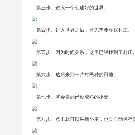
第三步、进入一个创建好的世界。
第四步、进入世界之后，首先需要寻找村庄。
第五步、因为时间关系，这里已经找到了村庄
第六步、然后来到一片村民种的田地。
第七步、就会看到已经成熟的小麦。
第八步、点击就可以采摘小麦，也会自动保存