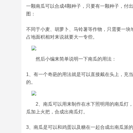
一颗南瓜可以合成4颗种子，只要有一颗种子，付
图：
不同于小麦、胡萝卜、马铃薯等作物，只需要一块
占地面积相对来说就要大一专些。
然后小编来简单说明一下南瓜的用法：
1、有一个奇葩的用法就是可以直接戴在头上，充
的。
2、南瓜可以用来制作在水下照明用的南瓜灯
瓜加上火把，合成出南瓜灯。
3、南瓜是可以和鸡蛋以及糖在一起合成出南瓜派的