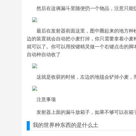
然后在这俩漏斗里随便扔一个物品，注意只能
最后在发射器前面这里，图中圈起来的地方种
边的装置就会自动把小麦打掉，你只需要拿着小麦
就可以了。你可以用按键精灵做一个右键点击的脚
自动种自动收了
这就是收获的时候，左边的地毯会铲掉小麦，
注意事项
发射器上面的漏斗放箱子，如果不够可以在箱
我的世界
种东西的是什么土