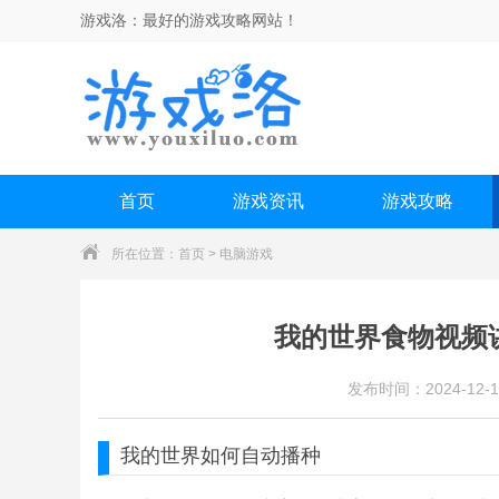
游戏洛：
最好的游戏攻略网站！
首页
游戏资讯
游戏攻略
所在位置：
首页
>
电脑游戏
我的世界食物视频
发布时间：2024-12-1
我的世界
如何自动播种