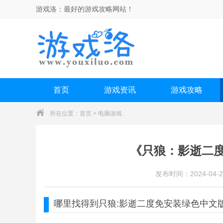
游戏洛：
最好的游戏攻略网站！
首页
游戏资讯
游戏攻略
所在位置：
首页
>
电脑游戏
《只狼：影逝二
发布时间：2024-04-2
哪里找得到
只狼:影逝二度
免安装绿色中文版