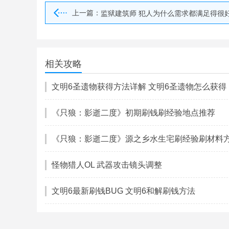
上一篇：
监狱建筑师 犯人为什么需求都满足得很
相关攻略
文明6圣遗物获得方法详解 文明6圣遗物怎么获得
《只狼：影逝二度》初期刷钱刷经验地点推荐
怪物猎人OL 武器攻击镜头调整
文明6最新刷钱BUG 文明6和解刷钱方法