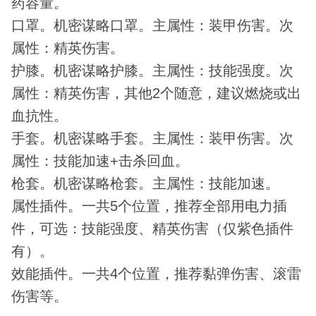
药容量。
口罩。机密谋略口罩。主属性：装甲伤害。次
属性：精英伤害。
护膝。机密谋略护膝。主属性：技能强度。次
属性：精英伤害，其他2个随意，建议燃烧或出
血抗性。
手套。机密谋略手套。主属性：装甲伤害。次
属性：技能加速+击杀回血。
枪套。机密谋略枪套。主属性：技能加速。
属性插件。一共5个位置，推荐全部用电力插
件，可选：技能强度、精英伤害（仅紫色插件
有）。
效能插件。一共4个位置，推荐黏弹伤害、滚雷
伤害等。