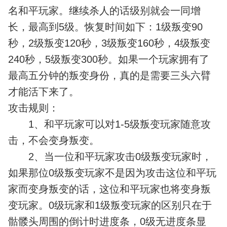
名和平玩家。继续杀人的话级别就会一同增
长，最高到5级。恢复时间如下：1级叛变90
秒，2级叛变120秒，3级叛变160秒，4级叛变
240秒，5级叛变300秒。如果一个玩家拥有了
最高五分钟的叛变身份，真的是需要三头六臂
才能活下来了。
攻击规则：
1、和平玩家可以对1-5级叛变玩家随意攻
击，不会变身叛变。
2、当一位和平玩家攻击0级叛变玩家时，
如果那位0级叛变玩家不是因为攻击这位和平玩
家而变身叛变的话，这位和平玩家也将变身叛
变玩家。0级玩家和1级叛变玩家的区别只在于
骷髅头周围的倒计时进度条，0级无进度条显