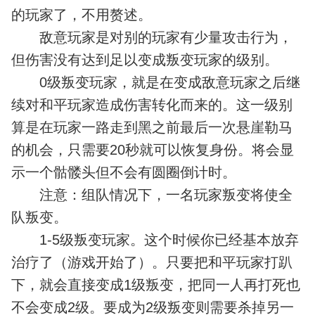
的玩家了，不用赘述。
敌意玩家是对别的玩家有少量攻击行为，
但伤害没有达到足以变成叛变玩家的级别。
0级叛变玩家，就是在变成敌意玩家之后继
续对和平玩家造成伤害转化而来的。这一级别
算是在玩家一路走到黑之前最后一次悬崖勒马
的机会，只需要20秒就可以恢复身份。将会显
示一个骷髅头但不会有圆圈倒计时。
注意：组队情况下，一名玩家叛变将使全
队叛变。
1-5级叛变玩家。这个时候你已经基本放弃
治疗了（游戏开始了）。只要把和平玩家打趴
下，就会直接变成1级叛变，把同一人再打死也
不会变成2级。要成为2级叛变则需要杀掉另一