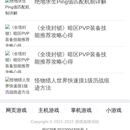
绝地求生Ping值匹配机制详解
《全境封锁》暗区PVP装备技
能推荐攻略心得
《全境封锁》暗区PVP装备技
能推荐攻略心得
怪物猎人世界快速摸1级历战痕
迹方法
网页游戏
主机游戏
掌机游戏
小游戏
Copyright © 2021-2022.游戏洛移动站
桂ICP备2022004306号-1