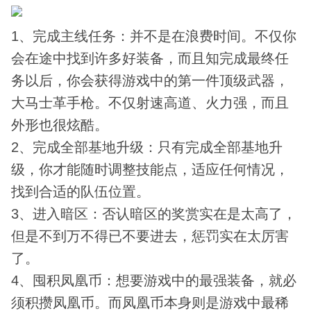
1、完成主线任务：并不是在浪费时间。不仅你
会在途中找到许多好装备，而且知完成最终任
务以后，你会获得游戏中的第一件顶级武器，
大马士革手枪。不仅射速高道、火力强，而且
外形也很炫酷。
2、完成全部基地升级：只有完成全部基地升
级，你才能随时调整技能点，适应任何情况，
找到合适的队伍位置。
3、进入暗区：否认暗区的奖赏实在是太高了，
但是不到万不得已不要进去，惩罚实在太厉害
了。
4、囤积凤凰币：想要游戏中的最强装备，就必
须积攒凤凰币。而凤凰币本身则是游戏中最稀