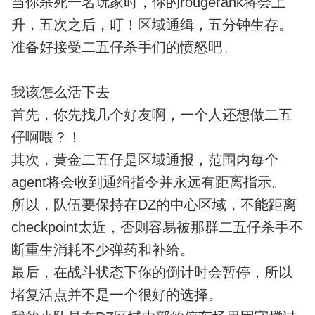
当你杀死一名玩家时，你的rougerank将会上
升，五次之后，叮！区域通缉，五分钟生存。
准备好接受二五仔杀手们的愤怒吧。
我该怎么活下去
首先，你先找几个好友啊，一个人还想做二五
仔啊喂？！
其次，黄金二五仔是区域通报，范围内每个
agent将会收到通缉指令并永远有距离指示。
所以，队伍要保持在DZ的中心区域，不能距离
checkpoint太近，否则容易被那群二五仔杀手不
断重生消耗不少弹药和补给。
最后，在战斗状态下你的倒计时会暂停，所以
堵复活点并不是一个很好的选择。