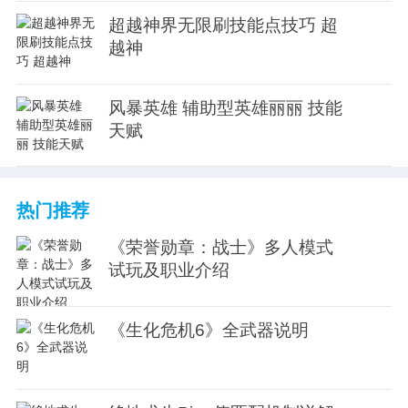
超越神界无限刷技能点技巧 超
越神
风暴英雄 辅助型英雄丽丽 技能
天赋
热门推荐
《荣誉勋章：战士》多人模式
试玩及职业介绍
《生化危机6》全武器说明