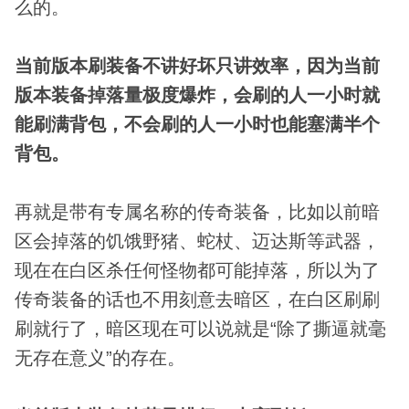
么的。
当前版本刷装备不讲好坏只讲效率，因为当前
版本装备掉落量极度爆炸，会刷的人一小时就
能刷满背包，不会刷的人一小时也能塞满半个
背包。
再就是带有专属名称的传奇装备，比如以前暗
区会掉落的饥饿野猪、蛇杖、迈达斯等武器，
现在在白区杀任何怪物都可能掉落，所以为了
传奇装备的话也不用刻意去暗区，在白区刷刷
刷就行了，暗区现在可以说就是“除了撕逼就毫
无存在意义”的存在。