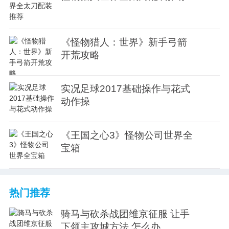
《怪物猎人：世界》新手弓箭
开荒攻略
实况足球2017基础操作与花式
动作操
《王国之心3》怪物公司世界全
宝箱
热门推荐
骑马与砍杀战团维京征服 让手
下领主攻城方法 怎么办