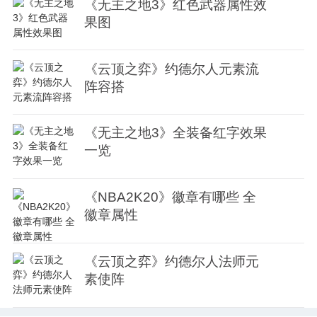
《无主之地3》红色武器属性效
果图
《云顶之弈》约德尔人元素流
阵容搭
《无主之地3》全装备红字效果
一览
《NBA2K20》徽章有哪些 全
徽章属性
《云顶之弈》约德尔人法师元
素使阵