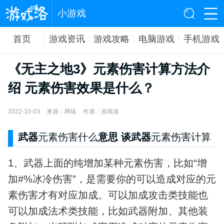
小游戏
首页
游戏资讯
游戏攻略
电脑游戏
手机游戏
《无主之地3》元素伤害计算方法介
绍 元素伤害效果是什么？
2022-10-03
来源：网络
作者：游戏洛
武器
元素伤害什么
意思 谈武器
元素伤害计算
1、武器上面的纯增加某种元素伤害，比如“增
加#%冰冷伤害”，是需要你的可以造成对应的元
素伤害才有对应加成。可以加成攻击类技能也
可以加成法术类技能，比如武器附加、其他装