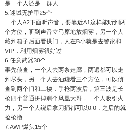
是一个人还是一群人
5.迷城无护甲25个
一个人A2下面听声音，要靠近A1这样能听到两
个方位，听到声音立马原地放烟雾，另一个人
藏到箱子后面看拱门，人在B小就是去警家和
VIP，利用烟雾很好过
6.任意武器30个
事先侦查，一个人去两条走廊，两遍都可以走
到尽头，另一个人去油罐看三个方位，可以侦
查到两个门和二楼，手枪两波后，第三波是长
枪四个普通拼掉剩个凤凰大哥，一个人吸引火
力，另一个人绕后拿刀捅都可以0.0，之后的就
捡枪撸
7.AWP爆头15个