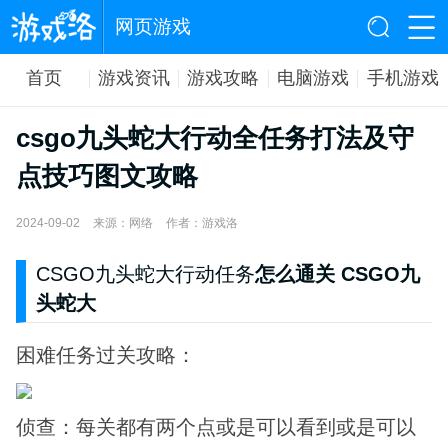
网页游戏
首页
游戏资讯
游戏攻略
电脑游戏
手机游戏
csgo九头蛇大行动全任务打法及守
点技巧图文攻略
2024-09-02
来源：网络
作者：游戏洛
CSGO九头蛇大行动任务
怎么通关 CSGO九
头蛇大
困难任务过关攻略：
侦查：每关都有两个点或是可以看到或是可以