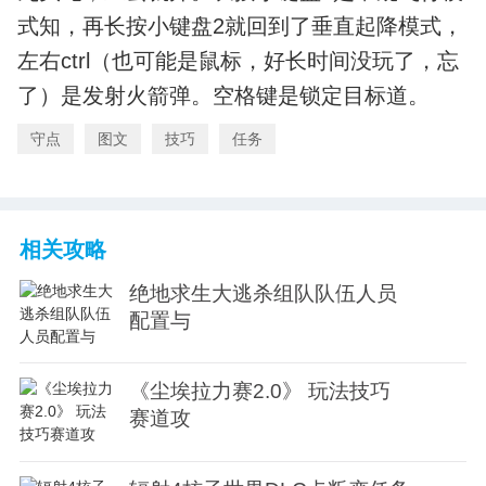
式知，再长按小键盘2就回到了垂直起降模式，
左右ctrl（也可能是鼠标，好长时间没玩了，忘
了）是发射火箭弹。空格键是锁定目标道。
守点
图文
技巧
任务
相关攻略
绝地求生大逃杀组队队伍人员
配置与
《尘埃拉力赛2.0》 玩法技巧
赛道攻