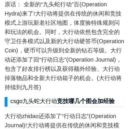
原话： 全新的“九头蛇行动”百(Operation
Hydra)来了!大行动将提供在传统的休闲和竞技
模式上游玩新老社区地图，体度验特殊规则问
和玩法的机会。同时，大行动依然包含完全的
守卫任务模式以及新的大行动硬答币(Operation
Coin)，硬币可以升级到全新的钻石等级。大行
动还添加了回“行动日志”(Operation Journal)，
包含了好友排行榜以及获得额外经验、大行动
掉落物品和全新大行动箱子的机会。(大行动将
持续到九月答)
csgo九头蛇大行动
竞技哪几个图会加经验
大行动zhidao还添加了“行动日志”(Operation
Journal)!大行动将提供在传统的休闲和竞技模