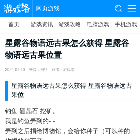
网页游戏
首页
游戏资讯
游戏攻略
电脑游戏
手机游戏
星露谷物语远古果怎么获得 星露谷
物语远古果位置
2024-01-10
来源：网络
作者：游戏洛
星露谷物语远古果怎么获得
星露谷物语远古
果
位
钓鱼 砸晶石 挖矿。
我是钓鱼弄到的- -
弄到之后捐给博物馆，会给你种子（可以种的