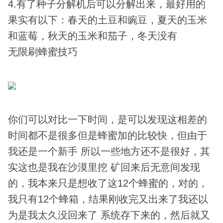
4.有了种子分解机后可以分解出来，最好用的
果实有以下：春天的土豆和豌豆，夏天的玉米
和蓝莓，秋天的玉米和茄子，冬天没有
无限刷蜂蜜技巧
你们可以对比一下时间，是可以发现这相差的
时间都不是很多但是蜂蜜加的比较快，但由于
我还是一个新手 所以一些地方还不是很好，其
实这也是我在沙漠里挖 矿回来后无意间发现
的，我本来只是想收了这12个蜂蜜的，对的，
我只有12个蜂箱，结果刚收完又出来了我还以
为是我太久没回来了 系统存下来的，然后就又