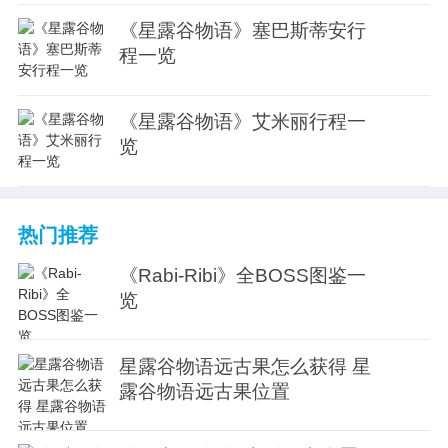
《星露谷物语》塞巴斯蒂安行
程一览
《星露谷物语》艾米丽行程一
览
热门推荐
《Rabi-Ribi》全BOSS图鉴一
览
星露谷物语远古果怎么获得 星
露谷物语远古果位置