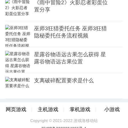
《雨中冒险2》火影忍者彩蛋位
置分享
巫师3狂猎委托任务 巫师3狂猎
隐秘委托任务流程视频
星露谷物语远古果怎么获得 星
露谷物语远古果位置
支离破碎配置要求是什么
网页游戏
主机游戏
掌机游戏
小游戏
Copyright © 2021-2022.游戏洛移动站