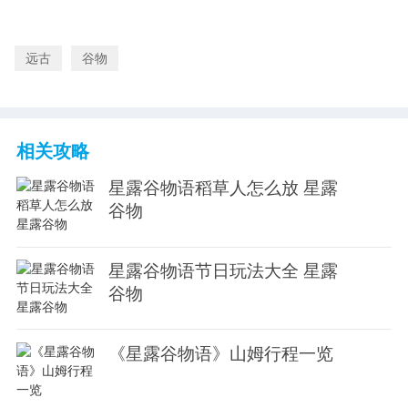
远古
谷物
相关攻略
星露谷物语稻草人怎么放 星露
谷物
星露谷物语节日玩法大全 星露
谷物
《星露谷物语》山姆行程一览