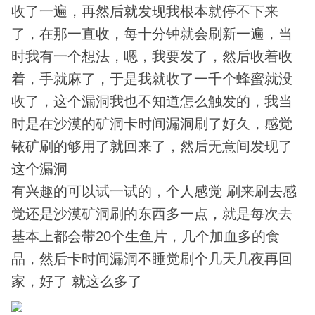
收了一遍，再然后就发现我根本就停不下来
了，在那一直收，每十分钟就会刷新一遍，当
时我有一个想法，嗯，我要发了，然后收着收
着，手就麻了，于是我就收了一千个蜂蜜就没
收了，这个漏洞我也不知道怎么触发的，我当
时是在沙漠的矿洞卡时间漏洞刷了好久，感觉
铱矿刷的够用了就回来了，然后无意间发现了
这个漏洞
有兴趣的可以试一试的，个人感觉 刷来刷去感
觉还是沙漠矿洞刷的东西多一点，就是每次去
基本上都会带20个生鱼片，几个加血多的食
品，然后卡时间漏洞不睡觉刷个几天几夜再回
家，好了 就这么多了