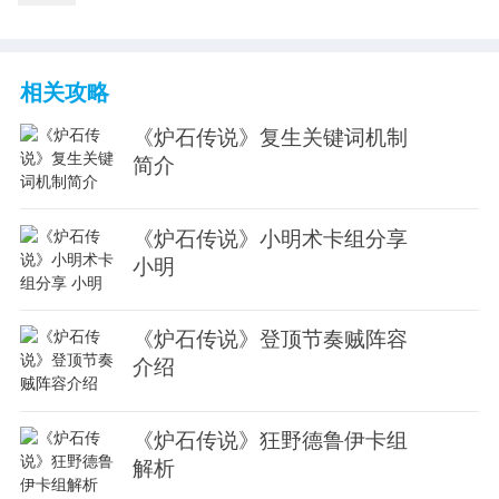
相关攻略
《炉石传说》复生关键词机制
简介
《炉石传说》小明术卡组分享
小明
《炉石传说》登顶节奏贼阵容
介绍
《炉石传说》狂野德鲁伊卡组
解析