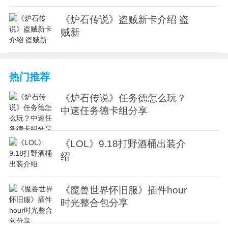
《炉石传说》盗贼新卡介绍 盗
贼新
热门推荐
《炉石传说》任务德怎么玩？
中速任务德卡组分享
《LOL》9.18打野酒桶出装介
绍
《魔兽世界怀旧服》插件hour
时光整合包分享