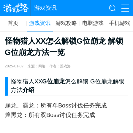
游戏资讯
首页
游戏资讯
游戏攻略
电脑游戏
手机游戏
怪物猎人XX怎么解锁G位崩龙 解锁
G位崩龙方法一览
2025-01-07
来源：网络
作者：游戏洛
怪物猎人XX
G位崩龙
怎么解锁
G位崩龙解锁
方法
介绍
崩龙、霸龙：所有单Boss讨伐任务完成
煌黑龙：所有双Boss讨伐任务完成