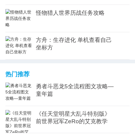
怪物猎人世界历战任务攻略
方舟：生存进化 单机查看自己
坐标方
热门推荐
勇者斗恶龙5全流程图文攻略—
童年篇
《任天堂明星大乱斗特别版》
前世界冠军ZeRo的艾克教学