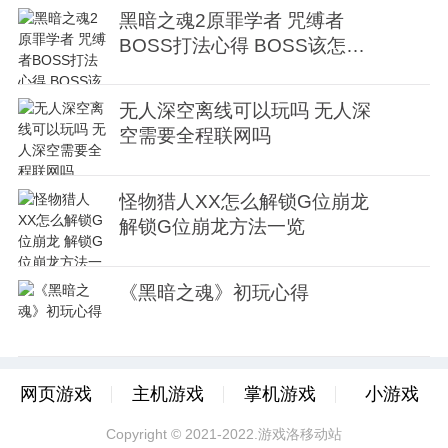
黑暗之魂2原罪学者 咒缚者
BOSS打法心得 BOSS该怎么
打
无人深空离线可以玩吗 无人深
空需要全程联网吗
怪物猎人XX怎么解锁G位崩龙
解锁G位崩龙方法一览
《黑暗之魂》初玩心得
网页游戏
主机游戏
掌机游戏
小游戏
Copyright © 2021-2022.游戏洛移动站