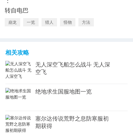
：
转自电巴
崩龙
一览
猎人
怪物
方法
相关攻略
无人深空飞船怎么战斗 无人深
空飞
绝地求生国服地图一览
塞尔达传说荒野之息防寒服初
期获得