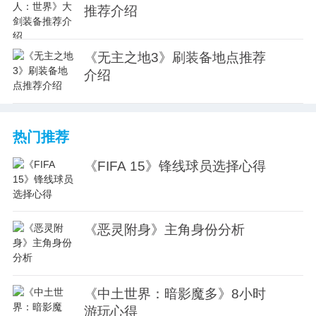
推荐介绍
《无主之地3》刷装备地点推荐
介绍
热门推荐
《FIFA 15》锋线球员选择心得
《恶灵附身》主角身份分析
《中土世界：暗影魔多》8小时
游玩心得