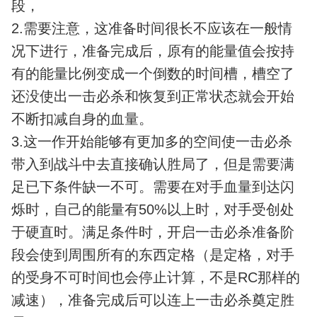
段，
2.需要注意，这准备时间很长不应该在一般情
况下进行，准备完成后，原有的能量值会按持
有的能量比例变成一个倒数的时间槽，槽空了
还没使出一击必杀和恢复到正常状态就会开始
不断扣减自身的血量。
3.这一作开始能够有更加多的空间使一击必杀
带入到战斗中去直接确认胜局了，但是需要满
足已下条件缺一不可。需要在对手血量到达闪
烁时，自己的能量有50%以上时，对手受创处
于硬直时。满足条件时，开启一击必杀准备阶
段会使到周围所有的东西定格（是定格，对手
的受身不可时间也会停止计算，不是RC那样的
减速），准备完成后可以连上一击必杀奠定胜