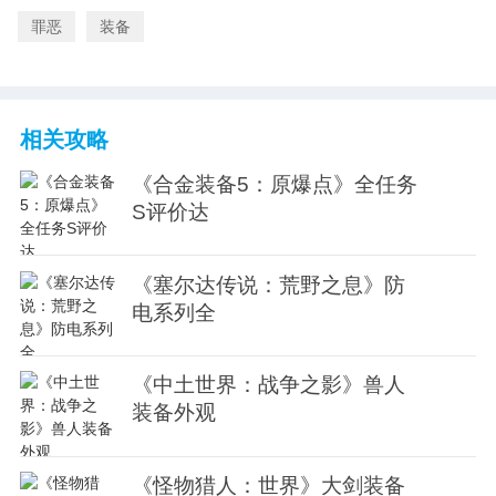
罪恶
装备
相关攻略
《合金装备5：原爆点》全任务
S评价达
《塞尔达传说：荒野之息》防
电系列全
《中土世界：战争之影》兽人
装备外观
《怪物猎人：世界》大剑装备