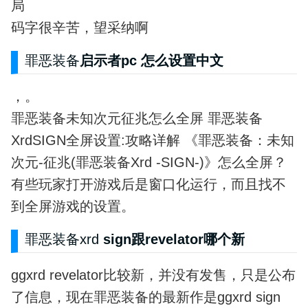
局
码字很辛苦，望采纳啊
罪恶装备
启示者pc 怎么设置中文
，。
罪恶装备未知次元征兆怎么全屏 罪恶装备
XrdSIGN全屏设置:攻略详解 《罪恶装备：未知
次元-征兆(罪恶装备Xrd -SIGN-)》怎么全屏？
有些玩家打开游戏后是窗口化运行，而且找不
到全屏游戏的设置。
罪恶装备xrd
sign跟revelator哪个新
ggxrd revelator比较新，并没有发售，只是公布
了信息，现在罪恶装备的最新作是ggxrd sign