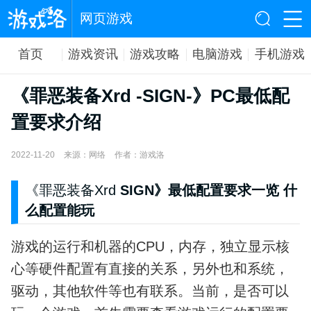
网页游戏
首页
游戏资讯
游戏攻略
电脑游戏
手机游戏
《罪恶装备Xrd -SIGN-》PC最低配
置要求介绍
2022-11-20
来源：网络
作者：游戏洛
《罪恶装备Xrd
SIGN》最低配置要求一览 什
么配置能玩
游戏的运行和机器的CPU，内存，独立显示核
心等硬件配置有直接的关系，另外也和系统，
驱动，其他软件等也有联系。当前，是否可以