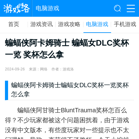
电脑游戏
首页
游戏资讯
游戏攻略
电脑游戏
手机游戏
蝙蝠侠阿卡姆骑士 蝙蝠女DLC奖杯
一览 奖杯怎么拿
2024-09-26
来源：网络
作者：游戏洛
蝙蝠侠阿卡姆骑士蝙蝠女DLC奖杯一览奖杯
怎么拿
蝙蝠侠阿甘骑士BluntTrauma奖杯怎百么
得？不少玩家都被这个问题困扰着，由于游戏
没有中文版本，有些度玩家对一些提示也不太