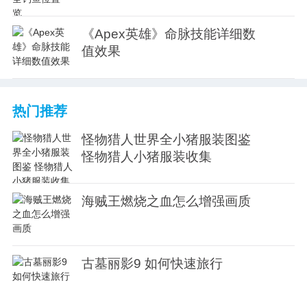
《Apex英雄》命脉技能详细数
值效果
热门推荐
怪物猎人世界全小猪服装图鉴
怪物猎人小猪服装收集
海贼王燃烧之血怎么增强画质
古墓丽影9 如何快速旅行