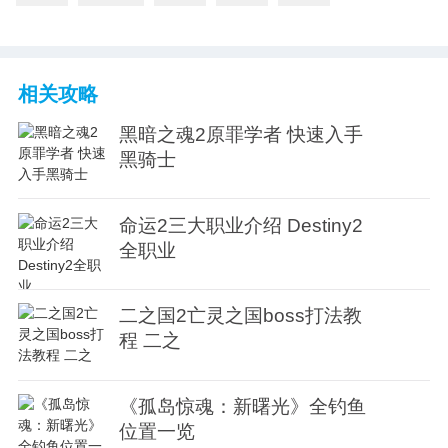
相关攻略
黑暗之魂2原罪学者 快速入手
黑骑士
命运2三大职业介绍 Destiny2
全职业
二之国2亡灵之国boss打法教
程 二之
《孤岛惊魂：新曙光》全钓鱼
位置一览