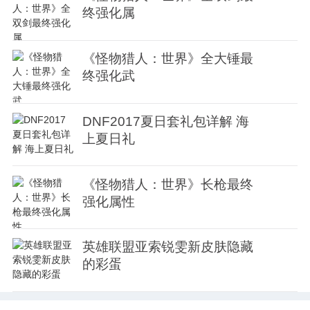
终强化属
《怪物猎人：世界》全大锤最
终强化武
DNF2017夏日套礼包详解 海
上夏日礼
《怪物猎人：世界》长枪最终
强化属性
英雄联盟亚索锐雯新皮肤隐藏
的彩蛋